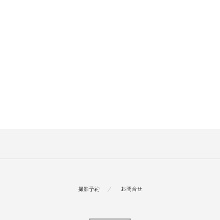
撮影予約
お問合せ