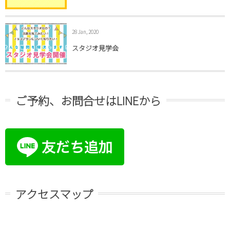
28 Jan, 2020
スタジオ見学会
ご予約、お問合せはLINEから
アクセスマップ