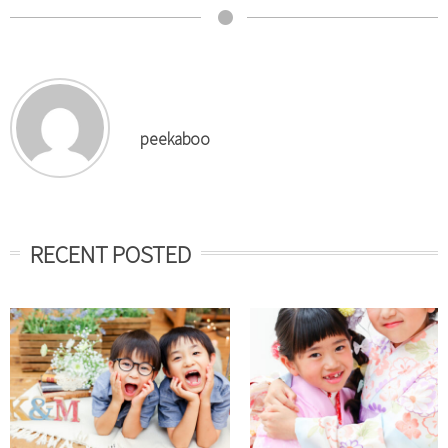
peekaboo
RECENT POSTED