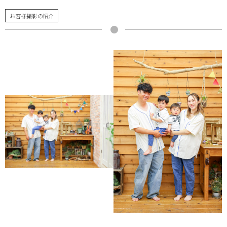
お客様撮影の紹介