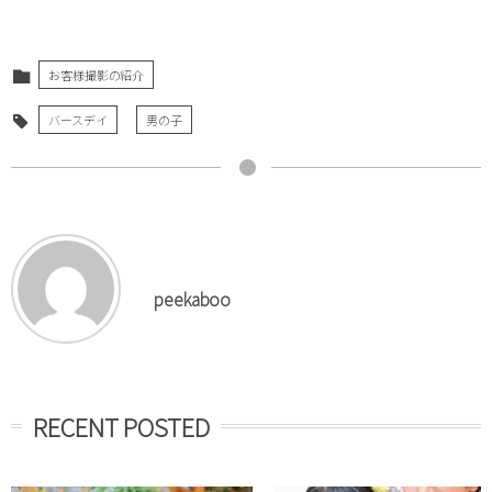
お客様撮影の紹介
バースデイ
男の子
peekaboo
RECENT POSTED