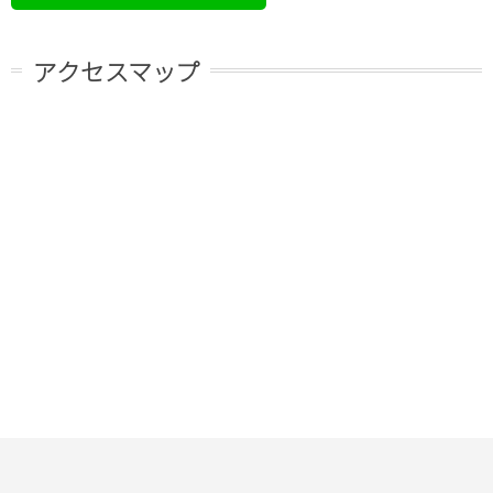
アクセスマップ