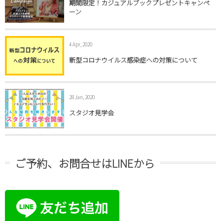
期間限定！カジュアルブックプレゼントキャンペ
ーン
4 Apr, 2020
新型コロナウイルス感染症への対策について
28 Jan, 2020
スタジオ見学会
ご予約、お問合せはLINEから