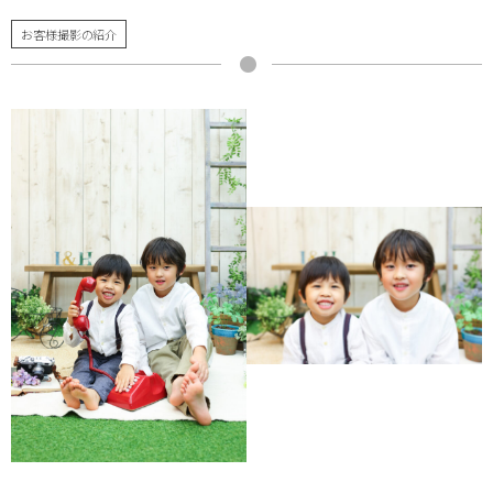
お客様撮影の紹介